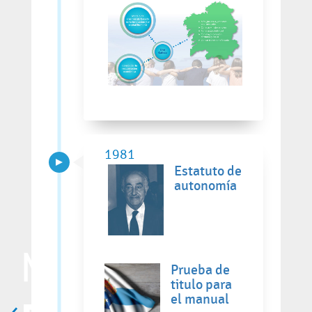
1981
Estatuto de
autonomía
Prueba de
titulo para
el manual