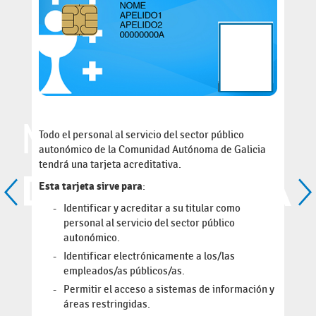
Todo el personal al servicio del sector público
autonómico de la Comunidad Autónoma de Galicia
tendrá una tarjeta acreditativa.
Esta tarjeta sirve para
:
Identificar y acreditar a su titular como
personal al servicio del sector público
autonómico.
Identificar electrónicamente a los/las
empleados/as públicos/as.
Permitir el acceso a sistemas de información y
áreas restringidas.