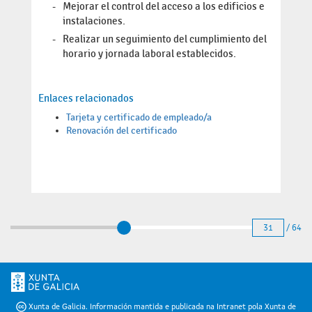
Mejorar el control del acceso a los edificios e
instalaciones.
Realizar un seguimiento del cumplimiento del
horario y jornada laboral establecidos.
Enlaces relacionados
Tarjeta y certificado de empleado/a
Renovación del certificado
31
/ 64
Xunta de Galicia. Información mantida e publicada na Intranet pola Xunta de