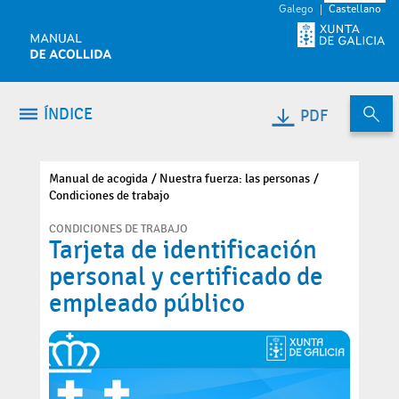
Saltar al contenido
Galego
Castellano
ÍNDICE
PDF
Manual de acogida
Nuestra fuerza: las personas
Condiciones de trabajo
CONDICIONES DE TRABAJO
Tarjeta de identificación
personal y certificado de
empleado público