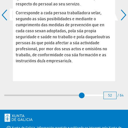
respecto do persoal ao seu servizo.
Corresponde a cada persoa traballadora velar,
segundo as súas posibilidades e mediante o
cumprimento das medidas de prevención que en
cada caso sexan adoptadas, pola súa propia
seguridade e saúde no traballo e pola daqueloutras
persoas ás que poida afectar a súa actividade
profesional, por mor dos seus actos e omisións no
traballo, de conformidade coa súa formación e as
instrucións do/a empresario/a.
52
/ 64