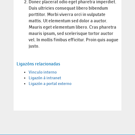
Donec placerat odio eget pharetra imperdiet.
Duis ultricies consequat libero bibendum
porttitor. Morbi viverra orci in vulputate
mattis. Ut elementum sed dolor a auctor.
Mauris eget elementum libero. Cras pharetra
mauris ipsum, sed scelerisque tortor auctor
vel. In mollis finibus efficitur. Proin quis augue
justo.
Ligazóns relacionadas
Vinculo interno
Ligazón á intranet
Ligazón a portal externo