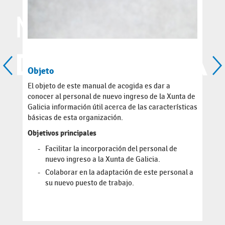
Objeto
El objeto de este manual de acogida es dar a
conocer al personal de nuevo ingreso de la Xunta de
Galicia información útil acerca de las características
básicas de esta organización.
Objetivos principales
Facilitar la incorporación del personal de
nuevo ingreso a la Xunta de Galicia.
Colaborar en la adaptación de este personal a
su nuevo puesto de trabajo.