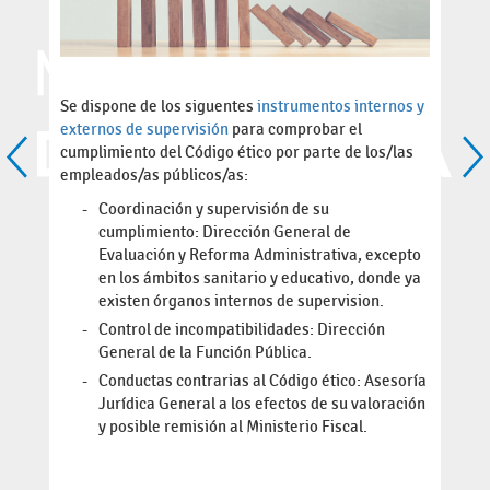
Se dispone de los siguentes
instrumentos internos y
externos de supervisión
para comprobar el
cumplimiento del Código ético por parte de los/las
empleados/as públicos/as:
Coordinación y supervisión de su
cumplimiento: Dirección General de
Evaluación y Reforma Administrativa, excepto
en los ámbitos sanitario y educativo, donde ya
existen órganos internos de supervision.
Control de incompatibilidades: Dirección
General de la Función Pública.
Conductas contrarias al Código ético: Asesoría
Jurídica General a los efectos de su valoración
y posible remisión al Ministerio Fiscal.