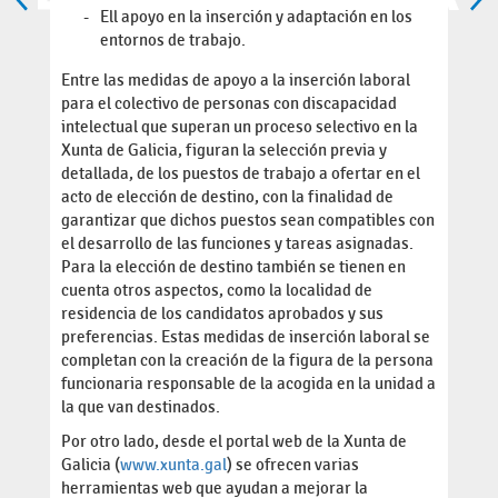
Ell apoyo en la inserción y adaptación en los
entornos de trabajo.
Entre las medidas de apoyo a la inserción laboral
para el colectivo de personas con discapacidad
intelectual que superan un proceso selectivo en la
Xunta de Galicia, figuran la selección previa y
detallada, de los puestos de trabajo a ofertar en el
acto de elección de destino, con la finalidad de
garantizar que dichos puestos sean compatibles con
el desarrollo de las funciones y tareas asignadas.
Para la elección de destino también se tienen en
cuenta otros aspectos, como la localidad de
residencia de los candidatos aprobados y sus
preferencias. Estas medidas de inserción laboral se
completan con la creación de la figura de la persona
funcionaria responsable de la acogida en la unidad a
la que van destinados.
Por otro lado, desde el portal web de la Xunta de
Galicia (
www.xunta.gal
) se ofrecen varias
herramientas web que ayudan a mejorar la