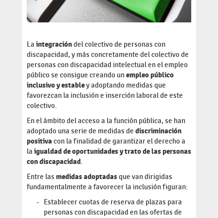
La
integración
del colectivo de personas con
discapacidad, y más concretamente del colectivo de
personas con discapacidad intelectual en el empleo
público se consigue creando un
empleo público
inclusivo y estable
y adoptando medidas que
favorezcan la inclusión e inserción laboral de este
colectivo.
En el ámbito del acceso a la función pública, se han
adoptado una serie de medidas de
discriminación
positiva
con la finalidad de garantizar el derecho a
la
igualdad de oportunidades y trato de las personas
con discapacidad
.
Entre las
medidas adoptadas
que van dirigidas
fundamentalmente a favorecer la inclusión figuran:
Establecer cuotas de reserva de plazas para
personas con discapacidad en las ofertas de