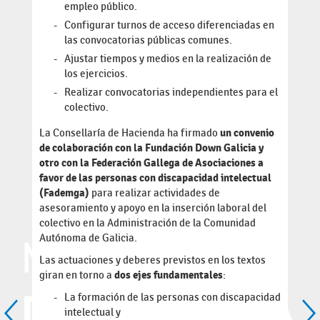
empleo público.
Configurar turnos de acceso diferenciadas en
las convocatorias públicas comunes.
Ajustar tiempos y medios en la realización de
los ejercicios.
Realizar convocatorias independientes para el
colectivo.
La Consellaría de Hacienda ha firmado
un convenio
de colaboración con la Fundación Down Galicia y
otro con la Federación Gallega de Asociaciones a
favor de las personas con discapacidad intelectual
(Fademga)
para realizar actividades de
asesoramiento y apoyo en la inserción laboral del
colectivo en la Administración de la Comunidad
Autónoma de Galicia.
Las actuaciones y deberes previstos en los textos
giran en torno a
dos ejes fundamentales
:
La formación de las personas con discapacidad
intelectual y