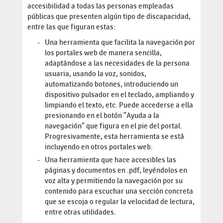
accesibilidad a todas las personas empleadas
públicas que presenten algún tipo de discapacidad,
entre las que figuran estas:
Una herramienta que facilita la navegación por
los portales web de manera sencilla,
adaptándose a las necesidades de la persona
usuaria, usando la voz, sonidos,
automatizando botones, introduciendo un
dispositivo pulsador en el teclado, ampliando y
limpiando el texto, etc. Puede accederse a ella
presionando en el botón "Ayuda a la
navegación" que figura en el pie del portal.
Progresivamente, esta herramienta se está
incluyendo en otros portales web.
Una herramienta que hace accesibles las
páginas y documentos en .pdf, leyéndolos en
voz alta y permitiendo la navegación por su
contenido para escuchar una sección concreta
que se escoja o regular la velocidad de lectura,
entre otras utilidades.