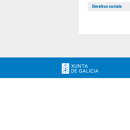
Dereitos sociais