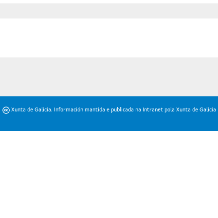
Xunta de Galicia. Información mantida e publicada na Intranet pola Xunta de Galicia